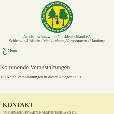
Ameisenschutzwarte Norddeutschland e.V.
Schleswig-Holstein / Mecklenburg-Vorpommern / Hamburg
Menü
Kommende Veranstaltungen
<li>Keine Veranstaltungen in dieser Kategorie</li>
KONTAKT
AMEISENSCHUTZWARTE NORDDEUTSCHLAND E.V.