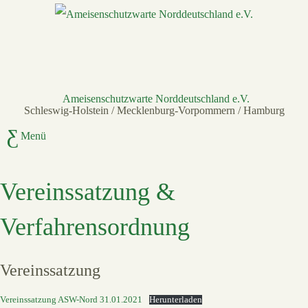
Ameisenschutzwarte Norddeutschland e.V.
Schleswig-Holstein / Mecklenburg-Vorpommern / Hamburg
Menü
Vereinssatzung &
Verfahrensordnung
Vereinssatzung
Vereinssatzung ASW-Nord 31.01.2021
Herunterladen