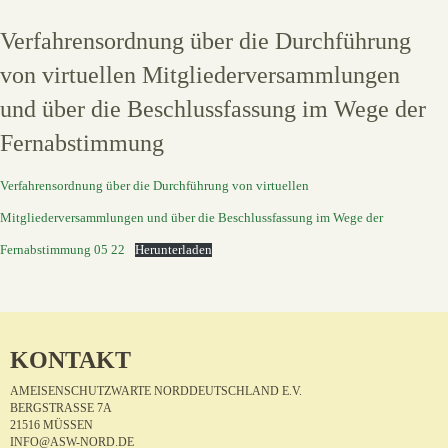
Verfahrensordnung über die Durchführung
von virtuellen Mitgliederversammlungen
und über die Beschlussfassung im Wege der
Fernabstimmung
Verfahrensordnung über die Durchführung von virtuellen
Mitgliederversammlungen und über die Beschlussfassung im Wege der
Fernabstimmung 05 22
Herunterladen
KONTAKT
AMEISENSCHUTZWARTE NORDDEUTSCHLAND E.V.
BERGSTRASSE 7A
21516 MÜSSEN
INFO@ASW-NORD.DE